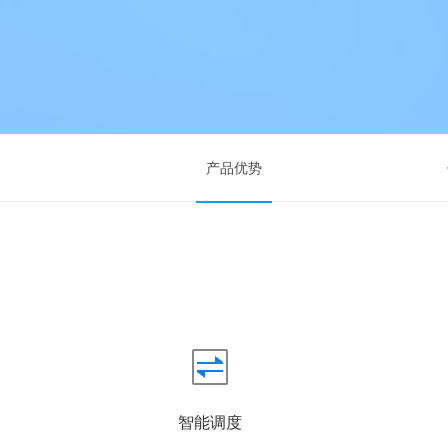
产品优势
智能调度