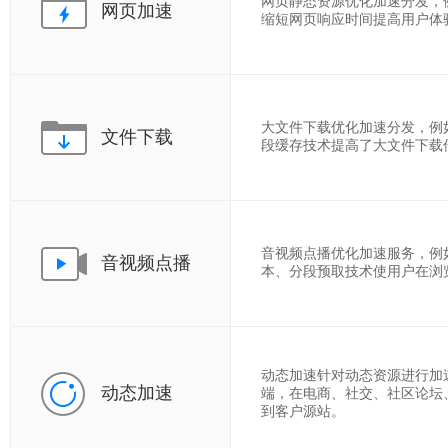
网页静态资源优化加速分发，例如
网页加速
缩短网页响应时间提高用户体
大文件下载优化加速分发，例如：
文件下载
段缓存技术提高了大文件下载
音视频点播优化加速服务，例如：m
音视频点播
本、分段预取技术使用户在浏
动态加速针对动态资源进行加
动态加速
端，在电商、社交、社区论坛
到客户源站。