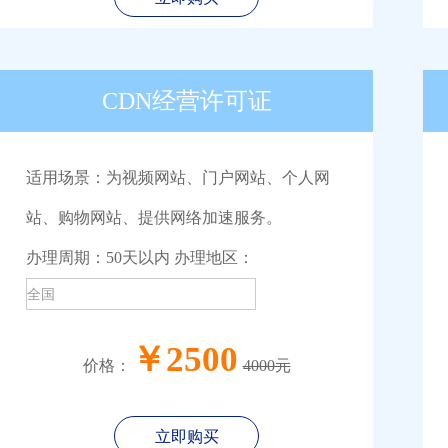
CDN经营许可证
适用场景：为视频网站、门户网站、个人网
站、购物网站、提供网络加速服务。
办理周期：50天以内 办理地区：
￥2500
价格：
4000元
立即购买