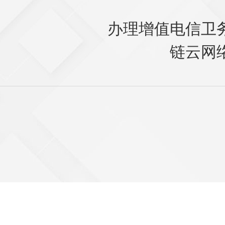
办理增值电信卫
链云网