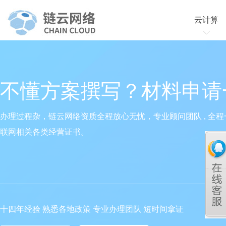
云计算
云服务
云虚拟
不懂方案撰写？材料申请
办理过程杂，链云网络资质全程放心无忧，专业顾问团队 , 全程
联网相关各类经营证书。
十四年经验 熟悉各地政策 专业办理团队 短时间拿证