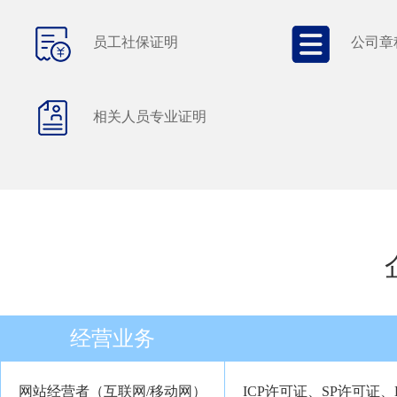
员工社保证明
公司章
相关人员专业证明
经营业务
网站经营者（互联网/移动网）
ICP许可证、SP许可证、