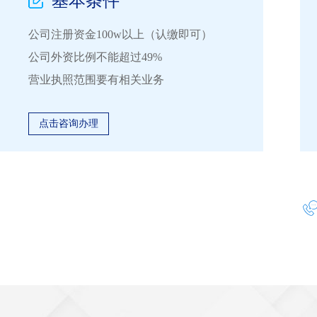
基本条件
公司注册资金100w以上（认缴即可）
公司外资比例不能超过49%
营业执照范围要有相关业务
点击咨询办理