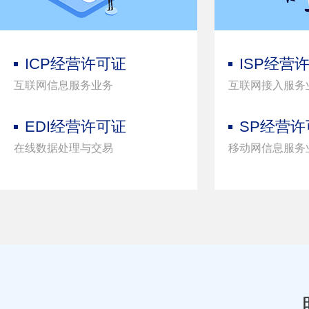
ICP经营许可证
ISP经营
互联网信息服务业务
互联网接入服务
EDI经营许可证
SP经营许
在线数据处理与交易
移动网信息服务