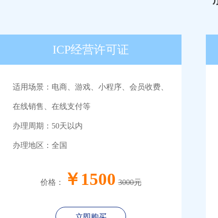
ICP经营许可证
适用场景：电商、游戏、小程序、会员收费、
在线销售、在线支付等
办理周期：50天以内
办理地区：全国
￥1500
价格：
3000元
立即购买