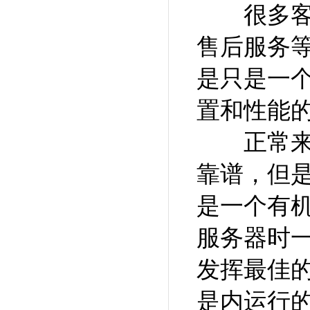
很多客户
售后服务
是只是一
置和性能
正常来说
靠谱，但
是一个有
服务器时
发挥最佳
是内运行的