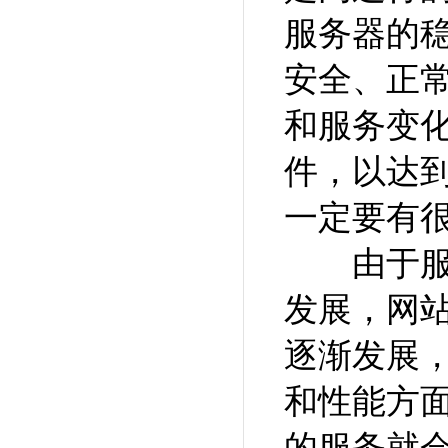
服务器的
安全、正
和服务变
件，以达
一定要有
由于服务
发展，网
逐渐发展
和性能方
的服务就