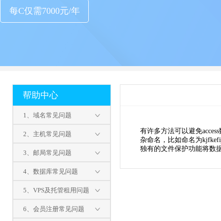
每C仅需7000元/年
帮助中心
1、域名常见问题
有许多方法可以避免acces
2、主机常见问题
杂命名，比如命名为kjfkef
独有的文件保护功能将数据
3、邮局常见问题
4、数据库常见问题
5、VPS及托管租用问题
6、会员注册常见问题