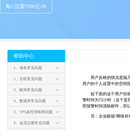
每C仅需7000元/年
帮助中心
1、域名常见问题
用户反映的情况是隔
2、主机常见问题
用户的个人设置中的空间
3、邮局常见问题
如下面的这个用户信箱
警时间为72小时（这个
4、数据库常见问题
照报警时间清除邮件，所
5、VPS及托管租用问题
另：企业邮箱“网络存
6、会员注册常见问题