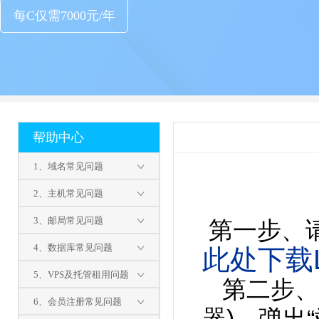
每C仅需7000元/年
帮助中心
1、域名常见问题
2、主机常见问题
3、邮局常见问题
第一步、请
4、数据库常见问题
此处下载L
5、VPS及托管租用问题
第二步、运
6、会员注册常见问题
器)，弹出“