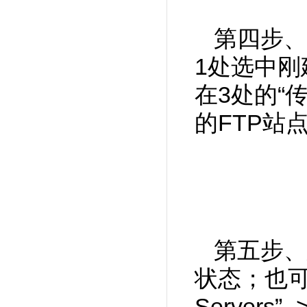
第四步、
1处选中刚
在3处的“
的FTP站
第五步、
状态；也可以
Servers”