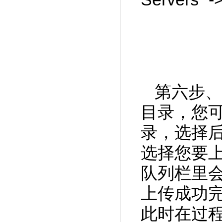
第六步、
目录，您可
录，选择
选择您要上
队列栏里
上传成功完
此时在过