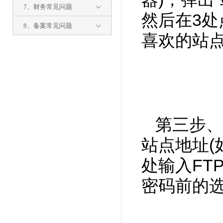
7、财务常见问题
然后在3处
8、备案常见问题
喜欢的站点名
第三步、
站点地址(如
处输入FTP
密码前的选