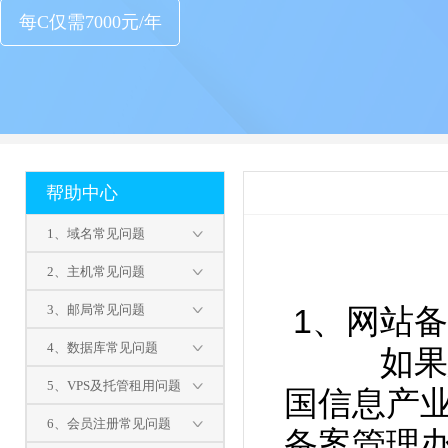
每C仅需7000元/年
帮助中心
1、域名常见问题
2、主机常见问题
3、邮局常见问题
1、网站备
4、数据库常见问题
如果您
5、VPS及托管租用问题
国信息产
6、会员注册常见问题
备案管理办