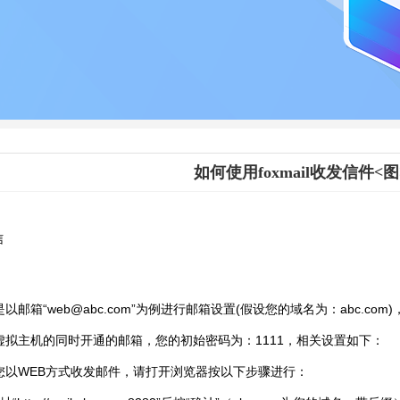
如何使用foxmail收发信件<图
信
以邮箱“web@abc.com”为例进行邮箱设置(假设您的域名为：abc.com
虚拟主机的同时开通的邮箱，您的初始密码为：1111，相关设置如下：
您以WEB方式收发邮件，请打开浏览器按以下步骤进行：