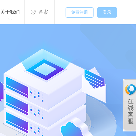
关于我们
备案
免费注册
登录
关于我们
联系方式
付款方式
发展历程