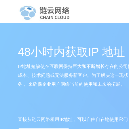
48小时内获取IP 地址
IP地址短缺使在互联网保持巨大和不断增长存在的公司
成本、技术问题或无法服务新客户。为了解决这一现状
务， 来确保企业用户网络当前的使用和未来的拓展。
直接从链云网络租用IP地址，可以自由自在地使用它