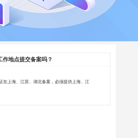
工作地点提交备案吗？
证在上海、江苏、湖北备案，必须提供上海、江