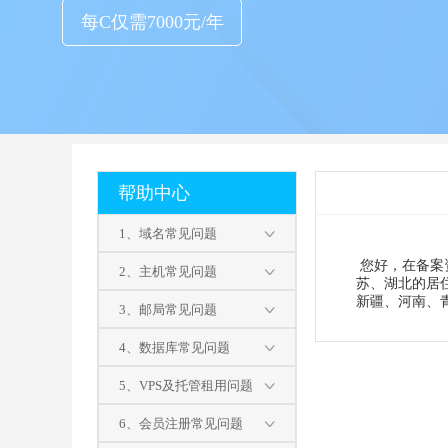
每C仅需7000元/年
帮助中心
1、域名常见问题
您好，在备案
2、主机常见问题
苏、湖北的居
新疆、河南、
3、邮局常见问题
4、数据库常见问题
5、VPS及托管租用问题
6、会员注册常见问题