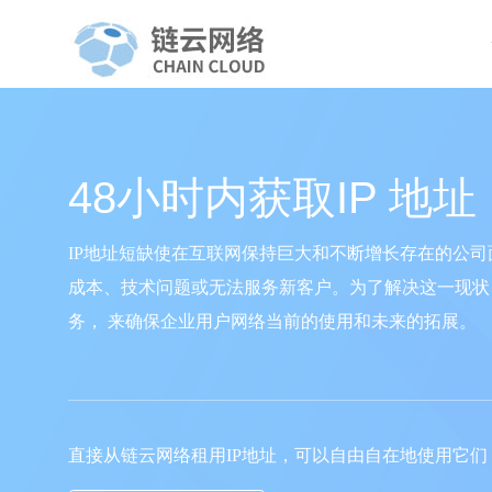
48小时内获取IP 地址
IP地址短缺使在互联网保持巨大和不断增长存在的公司
成本、技术问题或无法服务新客户。为了解决这一现状
务， 来确保企业用户网络当前的使用和未来的拓展。
直接从链云网络租用IP地址，可以自由自在地使用它