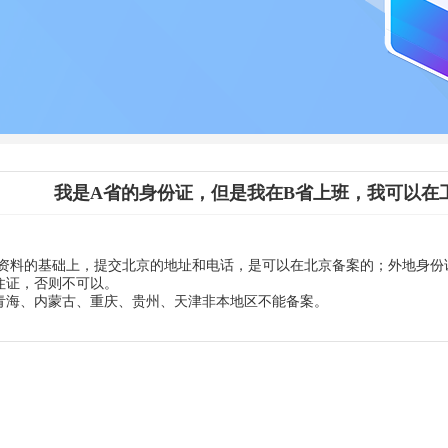
我是A省的身份证，但是我在B省上班，我可以在
资料的基础上，提交北京的地址和电话，是可以在北京备案的；外地身份
住证，否则不可以。
青海、内蒙古、重庆、贵州、天津非本地区不能备案。