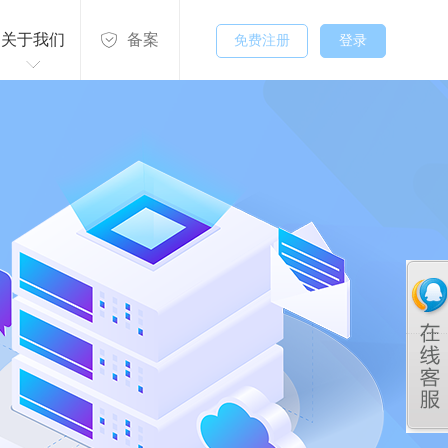
关于我们
备案
免费注册
登录
关于我们
联系方式
付款方式
发展历程